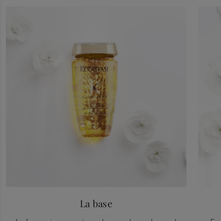
La base