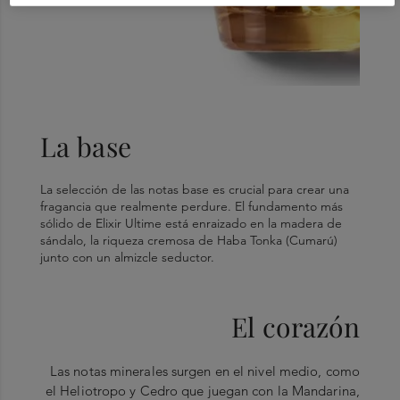
La base
La selección de las notas base es crucial para crear una
fragancia que realmente perdure. El fundamento más
sólido de Elixir Ultime está enraizado en la madera de
sándalo, la riqueza cremosa de Haba Tonka (Cumarú)
junto con un almizcle seductor.
El corazón
Las notas minerales surgen en el nivel medio, como
el Heliotropo y Cedro que juegan con la Mandarina,