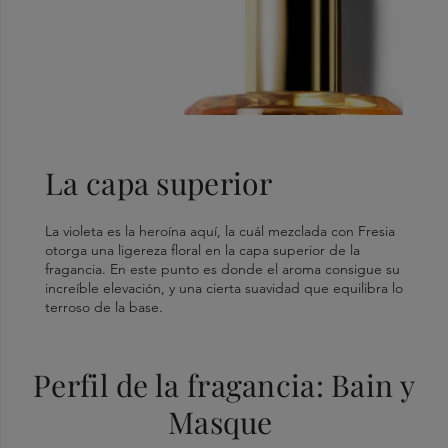
La capa superior
La violeta es la heroína aquí, la cuál mezclada con Fresia
otorga una ligereza floral en la capa superior de la
fragancia. En este punto es donde el aroma consigue su
increíble elevación, y una cierta suavidad que equilibra lo
terroso de la base.
Perfil de la fragancia: Bain y
Masque