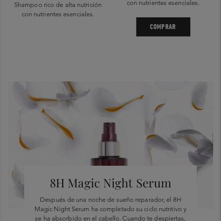
con nutrientes esenciales.
Shampoo rico de alta nutrición
con nutrientes esenciales.
COMPRAR
8H Magic Night Serum
Después de una noche de sueño reparador, el 8H
Magic Night Serum ha completado su ciclo nutritivo y
se ha absorbido en el cabello. Cuando te despiertas,