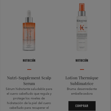
NUTRICIÓN
NUTRICIÓN
Nutri-Supplement Scalp
Lotion Thermique
Serum
Sublimatrice
Sérum hidratante saludable para
Bruma desenredante
el cuero cabelludo que regula y
embellecedora
protege los niveles de
hidratación de la piel del cuero
COMPRAR
cabelludo para recuperar el