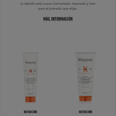
tu cabello está suave, humectado, reparado y listo
para el peinado que elijas.
MÁS INFORMACIÓN
NUTRICIÓN
NUTRICIÓN