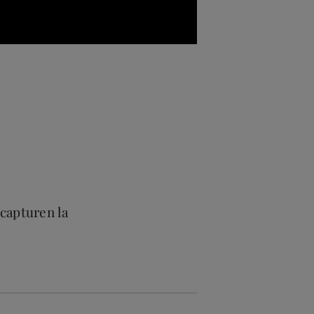
 capturen la