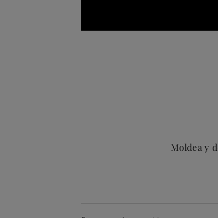
Moldea y de