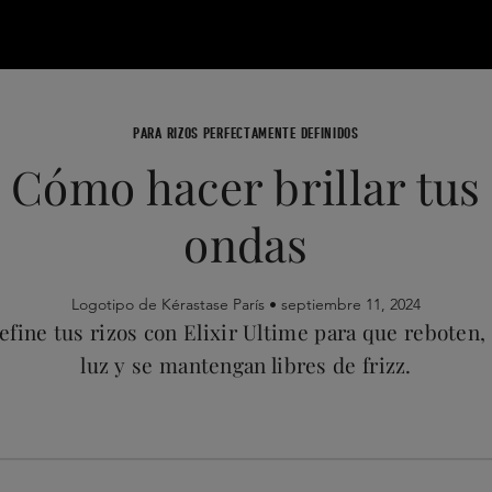
PARA RIZOS PERFECTAMENTE DEFINIDOS
Cómo hacer brillar tus
ondas
Logotipo de Kérastase París •
septiembre 11, 2024
fine tus rizos con Elixir Ultime para que reboten,
luz y se mantengan libres de frizz.