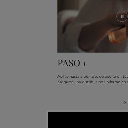
PASO 1
Aplica hasta 3 bombas de aceite en tus
asegurar una distribución uniforme en t
Si