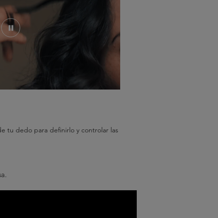
e tu dedo para definirlo y controlar las
sa.