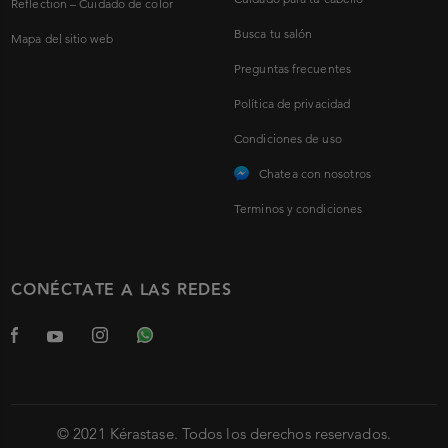
Reflection – Cuidado de color
Busca tu salón
Mapa del sitio web
Preguntas frecuentes
Política de privacidad
Condiciones de uso
Chatea con nosotros
Terminos y condiciones
CONÉCTATE A LAS REDES
© 2021 Kérastase. Todos los derechos reservados.