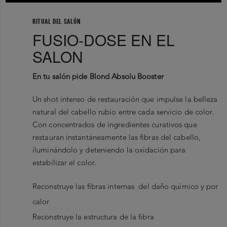
RITUAL DEL SALÓN
FUSIO-DOSE EN EL
SALON
En tu salón pide Blond Absolu Booster
Un shot intenso de restauración que impulse la belleza
natural del cabello rubio entre cada servicio de color.
Con concentrados de ingredientes curativos que
restauran instantáneamente las fibras del cabello,
iluminándolo y deteniendo la oxidación para
estabilizar el color.
Reconstruye las fibras internas del daño químico y por
calor
Reconstruye la estructura de la fibra