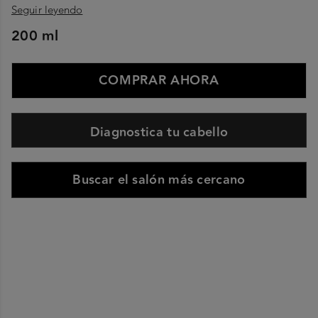
Seguir leyendo
200 ml
COMPRAR AHORA
Diagnostica tu cabello
Buscar el salón más cercano