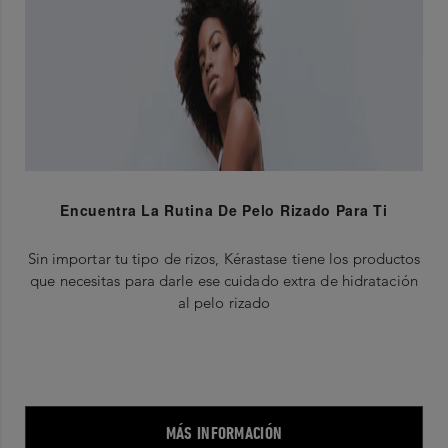
Encuentra La Rutina De Pelo Rizado Para Ti
Sin importar tu tipo de rizos, Kérastase tiene los productos
que necesitas para darle ese cuidado extra de hidratación
al pelo rizado
MÁS INFORMACIÓN