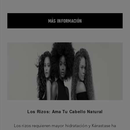
MÁS INFORMACIÓN
Los Rizos: Ama Tu Cabello Natural
Los rizos requieren mayor hidratación y Kérastase ha