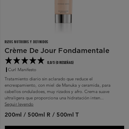
RIZOS NUTRIDOS Y DEFINIDOS
Crème De Jour Fondamentale
0,0/5 (0 RESEÑAS)
Curl Manifesto
Tratamiento diario sin aclarado que reduce el
encrespamiento, con miel de Manuka y ceramida, para
cabellos onduladoes, muy rizados y afro. Crema suave
ultraligera que proporciona una hidratación inten...
Seguir leyendo
200ml / 500ml R / 500ml T