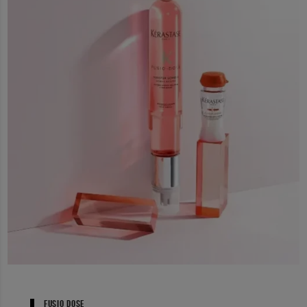
FUSIO DOSE