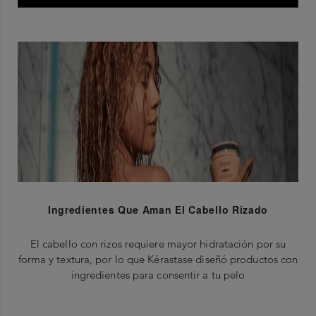
Ingredientes Que Aman El Cabello Rizado
El cabello con rizos requiere mayor hidratación por su
forma y textura, por lo que Kérastase diseñó productos con
ingredientes para consentir a tu pelo