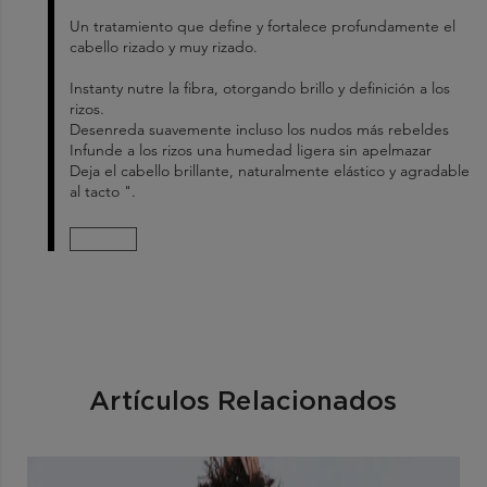
Un tratamiento que define y fortalece profundamente el
cabello rizado y muy rizado.
Instanty nutre la fibra, otorgando brillo y definición a los
rizos.
Desenreda suavemente incluso los nudos más rebeldes
Infunde a los rizos una humedad ligera sin apelmazar
Deja el cabello brillante, naturalmente elástico y agradable
al tacto ".
Artículos Relacionados