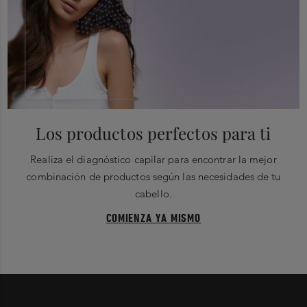
Los productos perfectos para ti
Realiza el diagnóstico capilar para encontrar la mejor
combinación de productos según las necesidades de tu
cabello.
COMIENZA YA MISMO