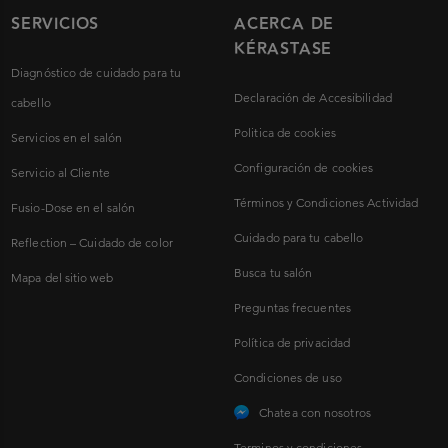
SERVICIOS
ACERCA DE
KÉRASTASE
Diagnóstico de cuidado para tu
Declaración de Accesibilidad
cabello
Politica de cookies
Servicios en el salón
Configuración de cookies
Servicio al Cliente
Términos y Condiciones Actividad
Fusio-Dose en el salón
Cuidado para tu cabello
Reflection – Cuidado de color
Busca tu salón
Mapa del sitio web
Preguntas frecuentes
Política de privacidad
Condiciones de uso
Chatea con nosotros
Terminos y condiciones