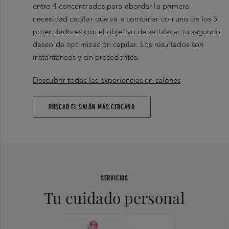
entre 4 concentrados para abordar la primera
necesidad capilar que va a combinar con uno de los 5
potenciadores con el objetivo de satisfacer tu segundo
deseo de optimización capilar. Los resultados son
instantáneos y sin precedentes.
Descubrir todas las experiencias en salones
BUSCAR EL SALÓN MÁS CERCANO
SERVICIOS
Tu cuidado personal