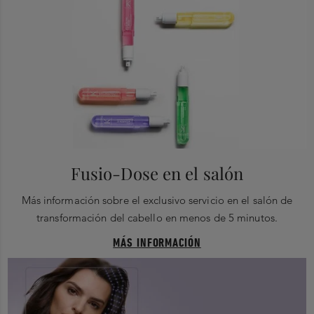
Fusio-Dose en el salón
Más información sobre el exclusivo servicio en el salón de
transformación del cabello en menos de 5 minutos.
MÁS INFORMACIÓN