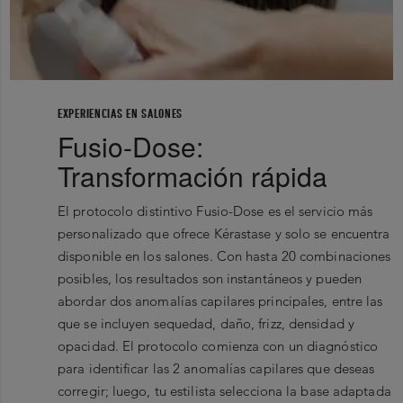
EXPERIENCIAS EN SALONES
Fusio-Dose:
Transformación rápida
El protocolo distintivo Fusio-Dose es el servicio más
personalizado que ofrece Kérastase y solo se encuentra
disponible en los salones. Con hasta 20 combinaciones
posibles, los resultados son instantáneos y pueden
abordar dos anomalías capilares principales, entre las
que se incluyen sequedad, daño, frizz, densidad y
opacidad. El protocolo comienza con un diagnóstico
para identificar las 2 anomalías capilares que deseas
corregir; luego, tu estilista selecciona la base adaptada