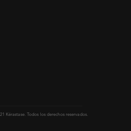
21 Kérastase. Todos los derechos reservados.